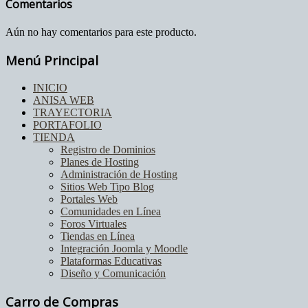
Comentarios
Aún no hay comentarios para este producto.
Menú Principal
INICIO
ANISA WEB
TRAYECTORIA
PORTAFOLIO
TIENDA
Registro de Dominios
Planes de Hosting
Administración de Hosting
Sitios Web Tipo Blog
Portales Web
Comunidades en Línea
Foros Virtuales
Tiendas en Línea
Integración Joomla y Moodle
Plataformas Educativas
Diseño y Comunicación
Carro de Compras